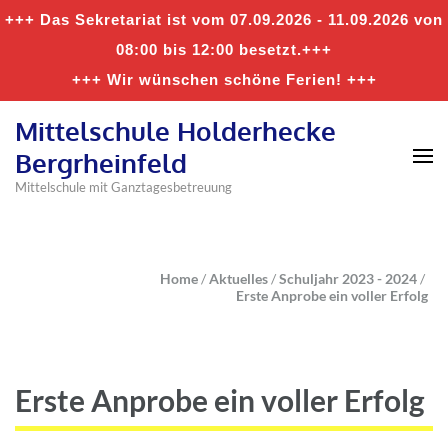
+++ Das Sekretariat ist vom 07.09.2026 - 11.09.2026 von
08:00 bis 12:00 besetzt.+++
+++ Wir wünschen schöne Ferien! +++
Mittelschule Holderhecke
Bergrheinfeld
Mittelschule mit Ganztagesbetreuung
Home
/
Aktuelles
/
Schuljahr 2023 - 2024
/
Erste Anprobe ein voller Erfolg
Erste Anprobe ein voller Erfolg