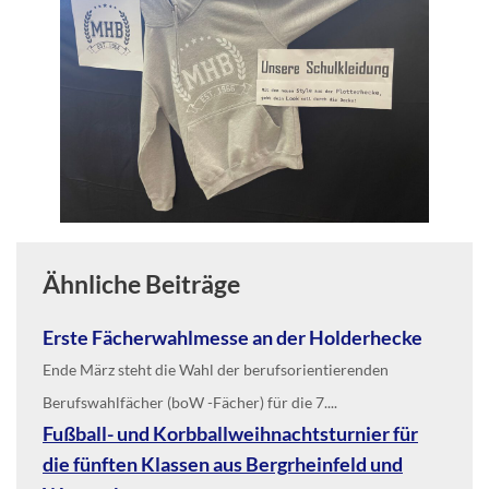
Ähnliche Beiträge
Erste Fächerwahlmesse an der Holderhecke
Ende März steht die Wahl der berufsorientierenden
Berufswahlfächer (boW -Fächer) für die 7....
Fußball- und Korbballweihnachtsturnier für
die fünften Klassen aus Bergrheinfeld und