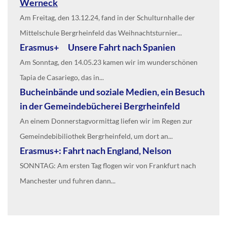
Werneck
Am Freitag, den 13.12.24, fand in der Schulturnhalle der
Mittelschule Bergrheinfeld das Weihnachtsturnier...
Erasmus+ Unsere Fahrt nach Spanien
Am Sonntag, den 14.05.23 kamen wir im wunderschönen
Tapia de Casariego, das in...
Bucheinbände und soziale Medien, ein Besuch
in der Gemeindebücherei Bergrheinfeld
An einem Donnerstagvormittag liefen wir im Regen zur
Gemeindebibiliothek Bergrheinfeld, um dort an...
Erasmus+: Fahrt nach England, Nelson
SONNTAG: Am ersten Tag flogen wir von Frankfurt nach
Manchester und fuhren dann...