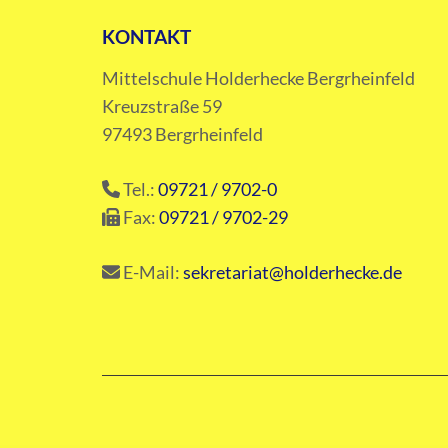
KONTAKT
Mittelschule Holderhecke Bergrheinfeld
Kreuzstraße 59
97493 Bergrheinfeld
Tel.:
09721 / 9702-0
Fax:
09721 / 9702-29
E-Mail:
sekretariat@holderhecke.de