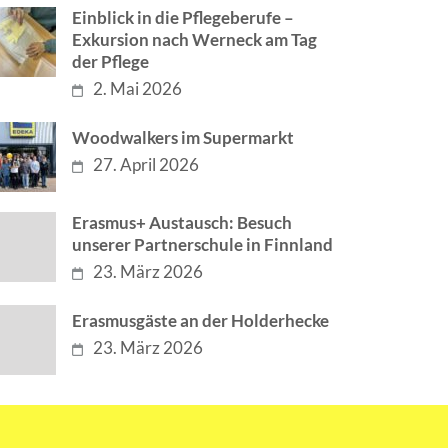
Einblick in die Pflegeberufe –
Exkursion nach Werneck am Tag
der Pflege
2. Mai 2026
Woodwalkers im Supermarkt
27. April 2026
Erasmus+ Austausch: Besuch
unserer Partnerschule in Finnland
23. März 2026
Erasmusgäste an der Holderhecke
23. März 2026