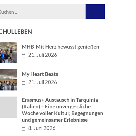
Suchen
nach:
CHULLEBEN
MHB-Mit Herz bewusst genießen
21. Juli 2026
My Heart Beats
21. Juli 2026
Erasmus+ Austausch in Tarquinia
(Italien) – Eine unvergessliche
Woche voller Kultur, Begegnungen
und gemeinsamer Erlebnisse
8. Juni 2026