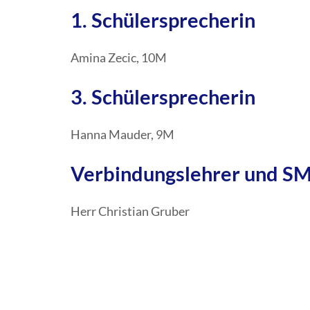
1. Schülersprecherin
Amina Zecic, 10M
3. Schülersprecherin
Hanna Mauder, 9M
Verbindungslehrer und S
Herr Christian Gruber