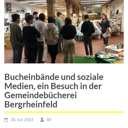
Bucheinbände und soziale
Medien, ein Besuch in der
Gemeindebücherei
Bergrheinfeld
30. Juli 2023
BF