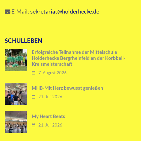
E-Mail:
sekretariat@holderhecke.de
SCHULLEBEN
Erfolgreiche Teilnahme der Mittelschule
Holderhecke Bergrheinfeld an der Korbball-
Kreismeisterschaft
7. August 2026
MHB-Mit Herz bewusst genießen
21. Juli 2026
My Heart Beats
21. Juli 2026