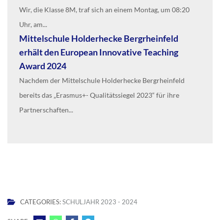
Wir, die Klasse 8M, traf sich an einem Montag, um 08:20
Uhr, am...
Mittelschule Holderhecke Bergrheinfeld
erhält den European Innovative Teaching
Award 2024
Nachdem der Mittelschule Holderhecke Bergrheinfeld
bereits das „Erasmus+- Qualitätssiegel 2023“ für ihre
Partnerschaften...
CATEGORIES:
SCHULJAHR 2023 - 2024