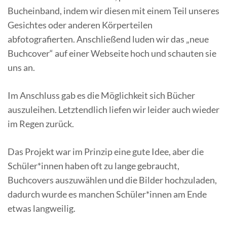
Bucheinband, indem wir diesen mit einem Teil unseres
Gesichtes oder anderen Körperteilen
abfotografierten. Anschließend luden wir das „neue
Buchcover“ auf einer Webseite hoch und schauten sie
uns an.
Im Anschluss gab es die Möglichkeit sich Bücher
auszuleihen. Letztendlich liefen wir leider auch wieder
im Regen zurück.
Das Projekt war im Prinzip eine gute Idee, aber die
Schüler*innen haben oft zu lange gebraucht,
Buchcovers auszuwählen und die Bilder hochzuladen,
dadurch wurde es manchen Schüler*innen am Ende
etwas langweilig.