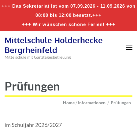
+++ Das Sekretariat ist vom 07.09.2026 - 11.09.2026 von
08:00 bis 12:00 besetzt.+++
+++ Wir wünschen schöne Ferien! +++
Mittelschule Holderhecke
Bergrheinfeld
Mittelschule mit Ganztagesbetreuung
Prüfungen
Home
/
Informationen
/
Prüfungen
im Schuljahr 2026/2027