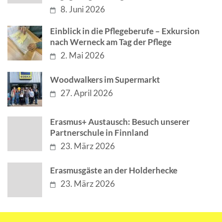
8. Juni 2026
Einblick in die Pflegeberufe – Exkursion
nach Werneck am Tag der Pflege
2. Mai 2026
Woodwalkers im Supermarkt
27. April 2026
Erasmus+ Austausch: Besuch unserer
Partnerschule in Finnland
23. März 2026
Erasmusgäste an der Holderhecke
23. März 2026