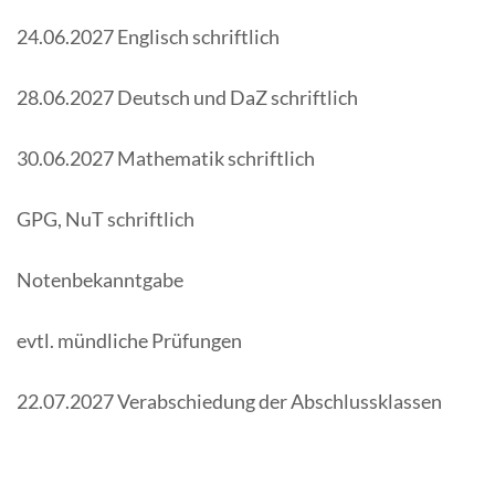
24.06.2027 Englisch schriftlich
28.06.2027 Deutsch und DaZ schriftlich
30.06.2027 Mathematik schriftlich
GPG, NuT schriftlich
Notenbekanntgabe
evtl. mündliche Prüfungen
22.07.2027 Verabschiedung der Abschlussklassen