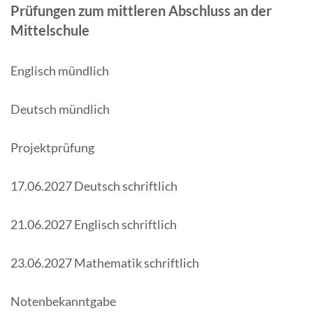
Prüfungen zum mittleren Abschluss
an der
Mittelschule
Englisch mündlich
Deutsch mündlich
Projektprüfung
17.06.2027 Deutsch schriftlich
21.06.2027 Englisch schriftlich
23.06.2027 Mathematik schriftlich
Notenbekanntgabe