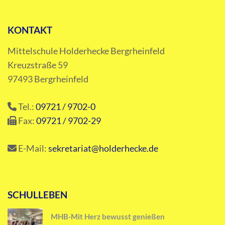
KONTAKT
Mittelschule Holderhecke Bergrheinfeld
Kreuzstraße 59
97493 Bergrheinfeld
Tel.:
09721 / 9702-0
Fax:
09721 / 9702-29
E-Mail:
sekretariat@holderhecke.de
SCHULLEBEN
MHB-Mit Herz bewusst genießen