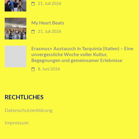
21. Juli 2026
My Heart Beats
21. Juli 2026
Erasmus+ Austausch in Tarquinia (Italien) – Eine
unvergessliche Woche voller Kultur,
Begegnungen und gemeinsamer Erlebnisse
8. Juni 2026
RECHTLICHES
Datenschutzerklärung
Impressum