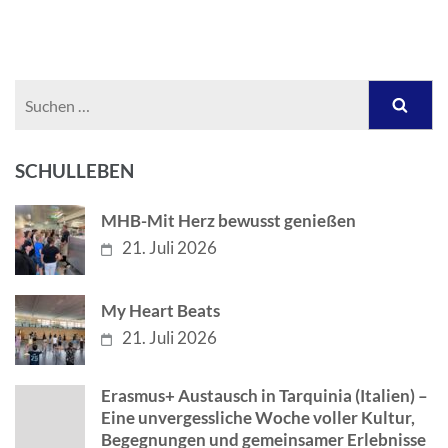
Suchen
nach:
SCHULLEBEN
MHB-Mit Herz bewusst genießen
21. Juli 2026
My Heart Beats
21. Juli 2026
Erasmus+ Austausch in Tarquinia (Italien) –
Eine unvergessliche Woche voller Kultur,
Begegnungen und gemeinsamer Erlebnisse