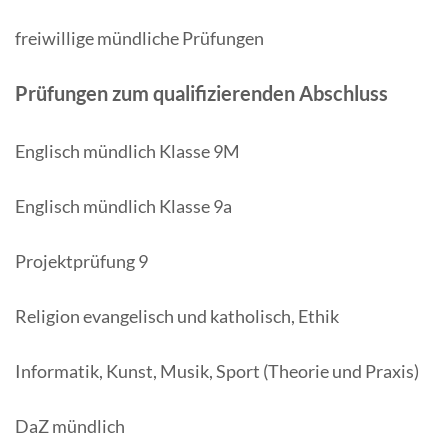
freiwillige mündliche Prüfungen
Prüfungen zum qualifizierenden Abschluss
Englisch mündlich Klasse 9M
Englisch mündlich Klasse 9a
Projektprüfung 9
Religion evangelisch und katholisch, Ethik
Informatik, Kunst, Musik, Sport (Theorie und Praxis)
DaZ mündlich