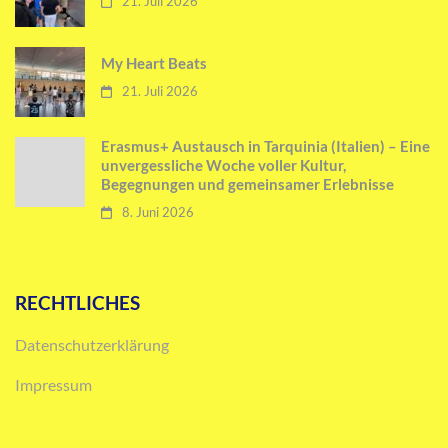
21. Juli 2026
My Heart Beats
21. Juli 2026
Erasmus+ Austausch in Tarquinia (Italien) – Eine
unvergessliche Woche voller Kultur,
Begegnungen und gemeinsamer Erlebnisse
8. Juni 2026
RECHTLICHES
Datenschutzerklärung
Impressum