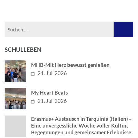
Suchen
nach:
SCHULLEBEN
MHB-Mit Herz bewusst genießen
21. Juli 2026
My Heart Beats
21. Juli 2026
Erasmus+ Austausch in Tarquinia (Italien) –
Eine unvergessliche Woche voller Kultur,
Begegnungen und gemeinsamer Erlebnisse