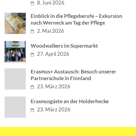
8. Juni 2026
Einblick in die Pflegeberufe – Exkursion
nach Werneck am Tag der Pflege
2. Mai 2026
Woodwalkers im Supermarkt
27. April 2026
Erasmus+ Austausch: Besuch unserer
Partnerschule in Finnland
23. März 2026
Erasmusgäste an der Holderhecke
23. März 2026