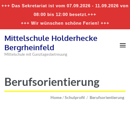
+++ Das Sekretariat ist vom 07.09.2026 - 11.09.2026 von
08:00 bis 12:00 besetzt.+++
+++ Wir wünschen schöne Ferien! +++
Mittelschule Holderhecke
Bergrheinfeld
Mittelschule mit Ganztagesbetreuung
Berufsorientierung
Home
/
Schulprofil
/
Berufsorientierung