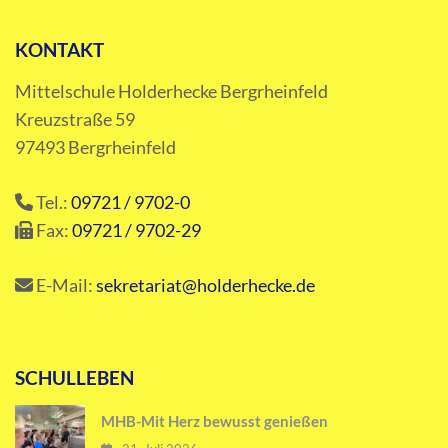
KONTAKT
Mittelschule Holderhecke Bergrheinfeld
Kreuzstraße 59
97493 Bergrheinfeld
Tel.:
09721 / 9702-0
Fax:
09721 / 9702-29
E-Mail:
sekretariat@holderhecke.de
SCHULLEBEN
MHB-Mit Herz bewusst genießen