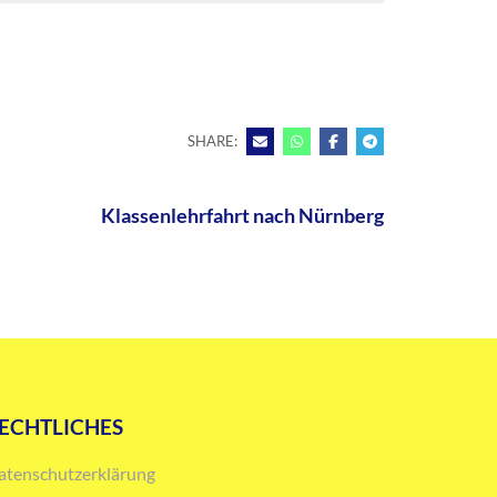
SHARE:
Klassenlehrfahrt nach Nürnberg
ECHTLICHES
atenschutzerklärung