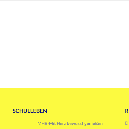
SCHULLEBEN
R
D
MHB-Mit Herz bewusst genießen