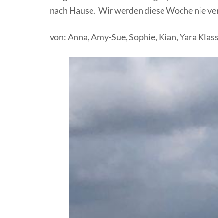
nach Hause. Wir werden diese Woche nie ver
von: Anna, Amy-Sue, Sophie, Kian, Yara Klas