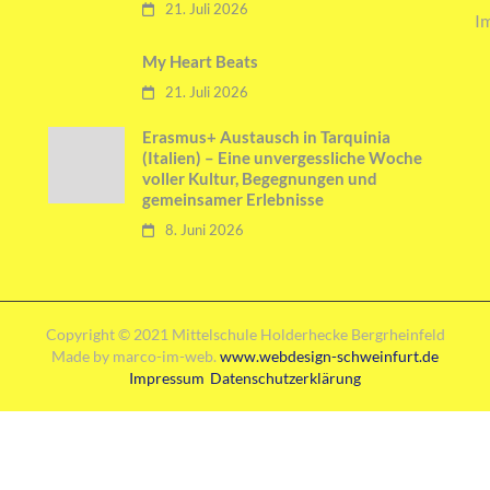
21. Juli 2026
I
My Heart Beats
21. Juli 2026
Erasmus+ Austausch in Tarquinia
(Italien) – Eine unvergessliche Woche
voller Kultur, Begegnungen und
gemeinsamer Erlebnisse
8. Juni 2026
Copyright © 2021 Mittelschule Holderhecke Bergrheinfeld
Made by marco-im-web.
www.webdesign-schweinfurt.de
Impressum
Datenschutzerklärung