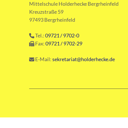
Mittelschule Holderhecke Bergrheinfeld
Kreuzstraße 59
97493 Bergrheinfeld
Tel.:
09721 / 9702-0
Fax:
09721 / 9702-29
E-Mail:
sekretariat@holderhecke.de