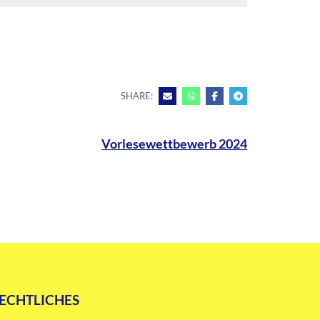
SHARE:
Vorlesewettbewerb 2024
ECHTLICHES