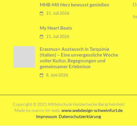
D
MHB-Mit Herz bewusst genießen
21. Juli 2026
I
My Heart Beats
21. Juli 2026
Erasmus+ Austausch in Tarquinia
(Italien) – Eine unvergessliche Woche
voller Kultur, Begegnungen und
gemeinsamer Erlebnisse
8. Juni 2026
Copyright © 2021 Mittelschule Holderhecke Bergrheinfeld
Made by marco-im-web.
www.webdesign-schweinfurt.de
Impressum
Datenschutzerklärung