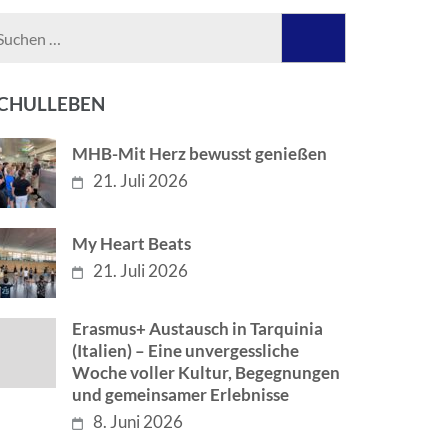
Suchen
nach:
CHULLEBEN
MHB-Mit Herz bewusst genießen
21. Juli 2026
My Heart Beats
21. Juli 2026
Erasmus+ Austausch in Tarquinia
(Italien) – Eine unvergessliche
Woche voller Kultur, Begegnungen
und gemeinsamer Erlebnisse
8. Juni 2026