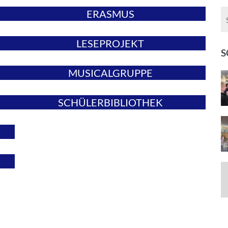
ERASMUS
LESEPROJEKT
S
MUSICALGRUPPE
SCHÜLERBIBLIOTHEK