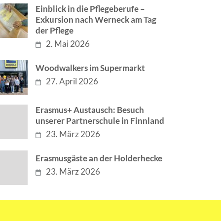
Einblick in die Pflegeberufe –
Exkursion nach Werneck am Tag
der Pflege
2. Mai 2026
Woodwalkers im Supermarkt
27. April 2026
Erasmus+ Austausch: Besuch
unserer Partnerschule in Finnland
23. März 2026
Erasmusgäste an der Holderhecke
23. März 2026