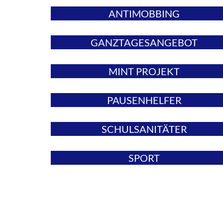
ANTIMOBBING
GANZTAGESANGEBOT
MINT PROJEKT
PAUSENHELFER
SCHULSANITÄTER
SPORT