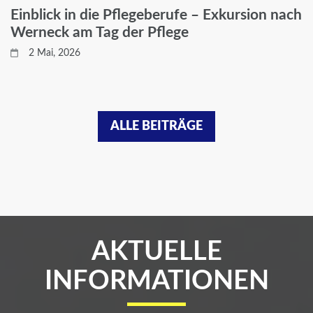
Einblick in die Pflegeberufe – Exkursion nach
Werneck am Tag der Pflege
2 Mai, 2026
ALLE BEITRÄGE
AKTUELLE
INFORMATIONEN