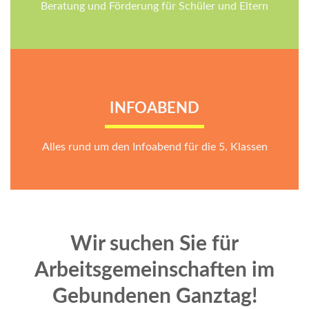
Beratung und Förderung für Schüler und Eltern
INFOABEND
Alles rund um den Infoabend für die 5. Klassen
Wir suchen Sie für
Arbeitsgemeinschaften im
Gebundenen Ganztag!