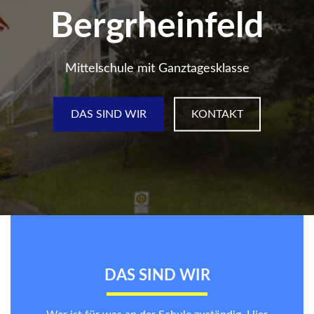
Bergrheinfeld
Mittelschule mit Ganztagesklasse
DAS SIND WIR
KONTAKT
DAS SIND WIR