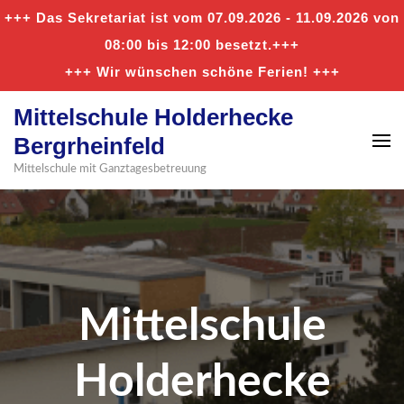
+++ Das Sekretariat ist vom 07.09.2026 - 11.09.2026 von
08:00 bis 12:00 besetzt.+++
+++ Wir wünschen schöne Ferien! +++
Mittelschule Holderhecke
Bergrheinfeld
Mittelschule mit Ganztagesbetreuung
Mittelschule
Holderhecke