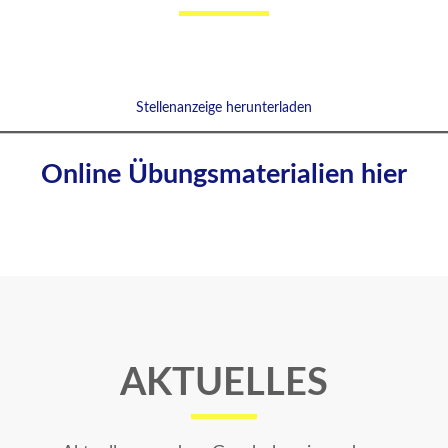
Stellenanzeige herunterladen
Online Übungsmaterialie
n hier
AKTUELLES