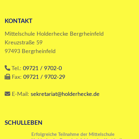
KONTAKT
Mittelschule Holderhecke Bergrheinfeld
Kreuzstraße 59
97493 Bergrheinfeld
Tel.:
09721 / 9702-0
Fax:
09721 / 9702-29
E-Mail:
sekretariat@holderhecke.de
SCHULLEBEN
Erfolgreiche Teilnahme der Mittelschule