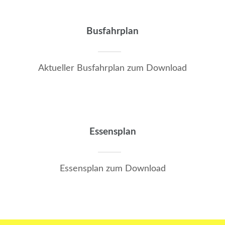
Busfahrplan
Aktueller Busfahrplan zum Download
Essensplan
Essensplan zum Download