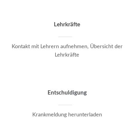
Lehrkräfte
Kontakt mit Lehrern aufnehmen, Übersicht der
Lehrkräfte
Entschuldigung
Krankmeldung herunterladen