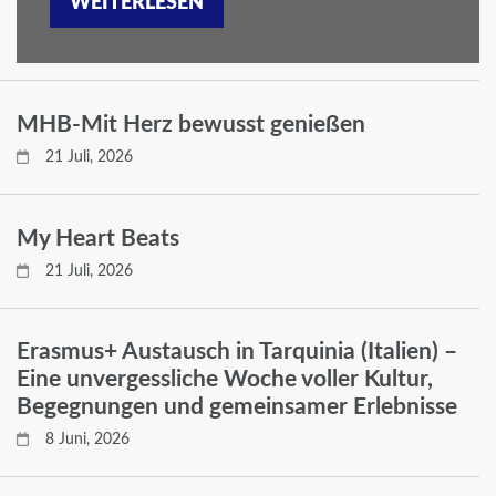
WEITERLESEN
MHB-Mit Herz bewusst genießen
21 Juli, 2026
My Heart Beats
21 Juli, 2026
Erasmus+ Austausch in Tarquinia (Italien) –
Eine unvergessliche Woche voller Kultur,
Begegnungen und gemeinsamer Erlebnisse
8 Juni, 2026