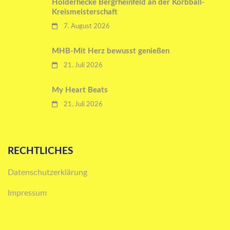
Holderhecke Bergrheinfeld an der Korbball-
Kreismeisterschaft
7. August 2026
MHB-Mit Herz bewusst genießen
21. Juli 2026
My Heart Beats
21. Juli 2026
RECHTLICHES
Datenschutzerklärung
Impressum