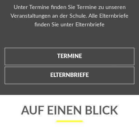
Unter Termine finden Sie Termine zu unseren
Veranstaltungen an der Schule. Alle Elternbriefe
finden Sie unter Elternbriefe
TERMINE
ELTERNBRIEFE
AUF EINEN BLICK