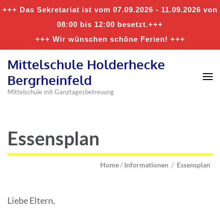
+++ Das Sekretariat ist vom 07.09.2026 - 11.09.2026 von
08:00 bis 12:00 besetzt.+++
+++ Wir wünschen schöne Ferien! +++
Mittelschule Holderhecke
Bergrheinfeld
Mittelschule mit Ganztagesbetreuung
Essensplan
Home
/
Informationen
/
Essensplan
Liebe Eltern,