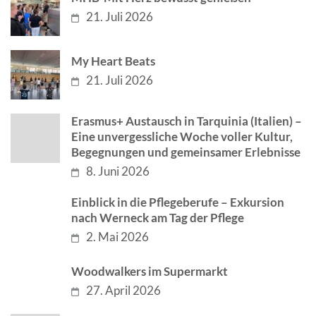
21. Juli 2026
My Heart Beats
21. Juli 2026
Erasmus+ Austausch in Tarquinia (Italien) –
Eine unvergessliche Woche voller Kultur,
Begegnungen und gemeinsamer Erlebnisse
8. Juni 2026
Einblick in die Pflegeberufe – Exkursion
nach Werneck am Tag der Pflege
2. Mai 2026
Woodwalkers im Supermarkt
27. April 2026