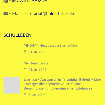
Fax:
09721 / 9702-29
E-Mail:
sekretariat@holderhecke.de
SCHULLEBEN
MHB-Mit Herz bewusst genießen
21. Juli 2026
My Heart Beats
21. Juli 2026
Erasmus+ Austausch in Tarquinia (Italien) – Eine
unvergessliche Woche voller Kultur,
Begegnungen und gemeinsamer Erlebnisse
8. Juni 2026