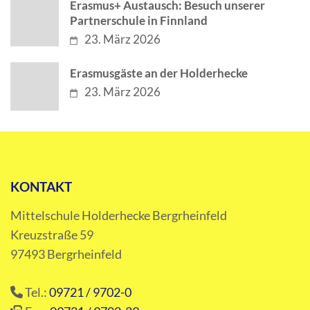
Erasmus+ Austausch: Besuch unserer
Partnerschule in Finnland
23. März 2026
Erasmusgäste an der Holderhecke
23. März 2026
KONTAKT
Mittelschule Holderhecke Bergrheinfeld
Kreuzstraße 59
97493 Bergrheinfeld
Tel.:
09721 / 9702-0