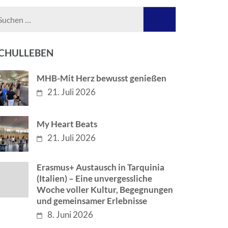
Suchen
nach:
CHULLEBEN
MHB-Mit Herz bewusst genießen
21. Juli 2026
My Heart Beats
21. Juli 2026
Erasmus+ Austausch in Tarquinia
(Italien) – Eine unvergessliche
Woche voller Kultur, Begegnungen
und gemeinsamer Erlebnisse
8. Juni 2026