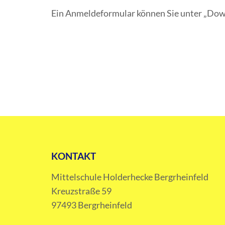
Ein Anmeldeformular können Sie unter „Dow
KONTAKT
Mittelschule Holderhecke Bergrheinfeld
Kreuzstraße 59
97493 Bergrheinfeld