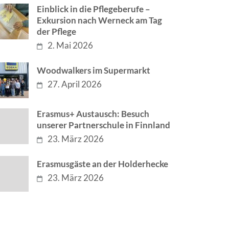
Einblick in die Pflegeberufe –
Exkursion nach Werneck am Tag
der Pflege
2. Mai 2026
Woodwalkers im Supermarkt
27. April 2026
Erasmus+ Austausch: Besuch
unserer Partnerschule in Finnland
23. März 2026
Erasmusgäste an der Holderhecke
23. März 2026