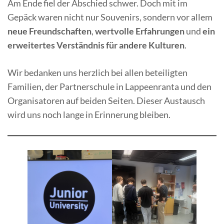
Am Ende fiel der Abschied schwer. Doch mit im
Gepäck waren nicht nur Souvenirs, sondern vor allem
neue Freundschaften
,
wertvolle Erfahrungen
und
ein
erweitertes Verständnis für andere Kulturen
.
Wir bedanken uns herzlich bei allen beteiligten
Familien, der Partnerschule in Lappeenranta und den
Organisatoren auf beiden Seiten. Dieser Austausch
wird uns noch lange in Erinnerung bleiben.