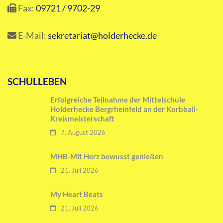
Fax:
09721 / 9702-29
E-Mail:
sekretariat@holderhecke.de
SCHULLEBEN
Erfolgreiche Teilnahme der Mittelschule
Holderhecke Bergrheinfeld an der Korbball-
Kreismeisterschaft
7. August 2026
MHB-Mit Herz bewusst genießen
21. Juli 2026
My Heart Beats
21. Juli 2026