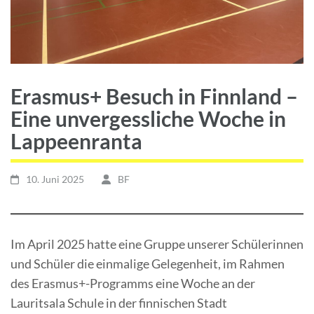
Erasmus+ Besuch in Finnland –
Eine unvergessliche Woche in
Lappeenranta
10. Juni 2025
BF
Im April 2025 hatte eine Gruppe unserer Schülerinnen
und Schüler die einmalige Gelegenheit, im Rahmen
des Erasmus+-Programms eine Woche an der
Lauritsala Schule in der finnischen Stadt