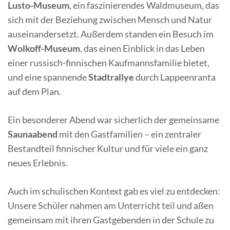
Lusto-Museum
, ein faszinierendes Waldmuseum, das
sich mit der Beziehung zwischen Mensch und Natur
auseinandersetzt. Außerdem standen ein Besuch im
Wolkoff-Museum
, das einen Einblick in das Leben
einer russisch-finnischen Kaufmannsfamilie bietet,
und eine spannende
Stadtrallye
durch Lappeenranta
auf dem Plan.
Ein besonderer Abend war sicherlich der gemeinsame
Saunaabend
mit den Gastfamilien – ein zentraler
Bestandteil finnischer Kultur und für viele ein ganz
neues Erlebnis.
Auch im schulischen Kontext gab es viel zu entdecken:
Unsere Schüler nahmen am Unterricht teil und aßen
gemeinsam mit ihren Gastgebenden in der Schule zu