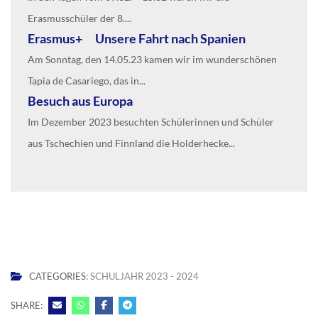
Erasmusschüler der 8....
Erasmus+ Unsere Fahrt nach Spanien
Am Sonntag, den 14.05.23 kamen wir im wunderschönen
Tapia de Casariego, das in...
Besuch aus Europa
Im Dezember 2023 besuchten Schülerinnen und Schüler
aus Tschechien und Finnland die Holderhecke...
CATEGORIES:
SCHULJAHR 2023 - 2024
SHARE: