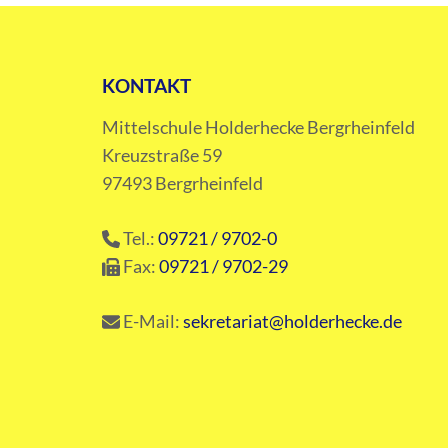
KONTAKT
Mittelschule Holderhecke Bergrheinfeld
Kreuzstraße 59
97493 Bergrheinfeld
Tel.:
09721 / 9702-0
Fax:
09721 / 9702-29
E-Mail:
sekretariat@holderhecke.de