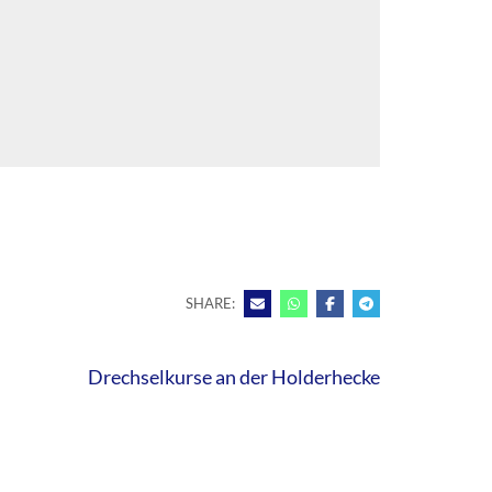
SHARE:
Drechselkurse an der Holderhecke