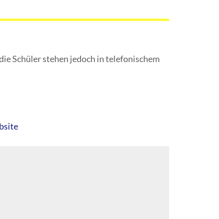
die Schüler stehen jedoch in telefonischem
bsite