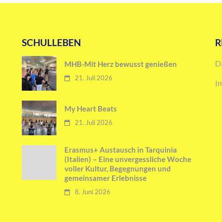
SCHULLEBEN
R
D
MHB-Mit Herz bewusst genießen
21. Juli 2026
I
My Heart Beats
21. Juli 2026
Erasmus+ Austausch in Tarquinia
(Italien) – Eine unvergessliche Woche
voller Kultur, Begegnungen und
gemeinsamer Erlebnisse
8. Juni 2026