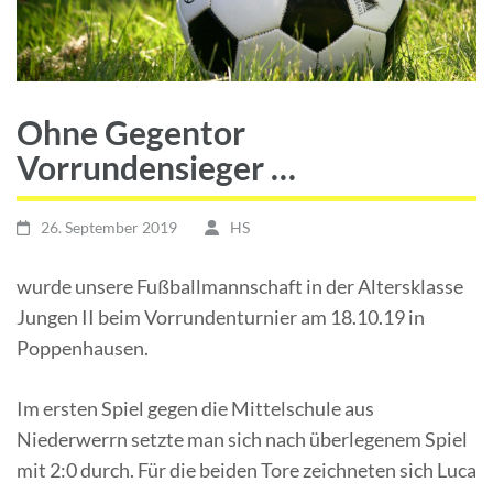
Ohne Gegentor
Vorrundensieger …
26. September 2019
HS
wurde unsere Fußballmannschaft in der Altersklasse
Jungen II beim Vorrundenturnier am 18.10.19 in
Poppenhausen.
Im ersten Spiel gegen die Mittelschule aus
Niederwerrn setzte man sich nach überlegenem Spiel
mit 2:0 durch. Für die beiden Tore zeichneten sich Luca