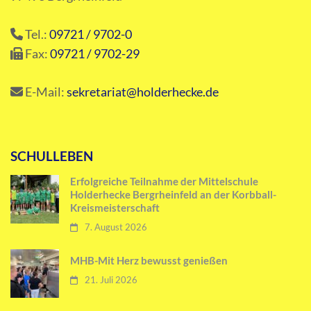
Tel.:
09721 / 9702-0
Fax:
09721 / 9702-29
E-Mail:
sekretariat@holderhecke.de
SCHULLEBEN
Erfolgreiche Teilnahme der Mittelschule
Holderhecke Bergrheinfeld an der Korbball-
Kreismeisterschaft
7. August 2026
MHB-Mit Herz bewusst genießen
21. Juli 2026