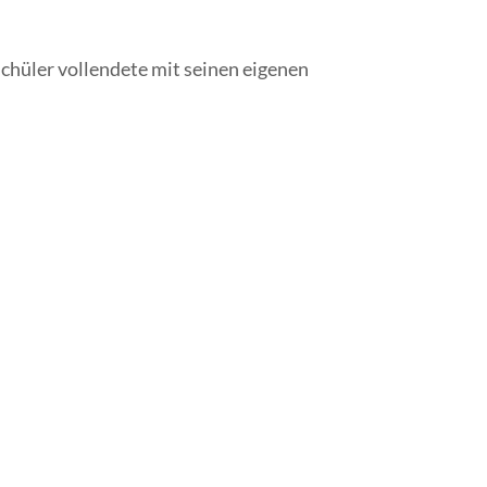
chüler vollendete mit seinen eigenen