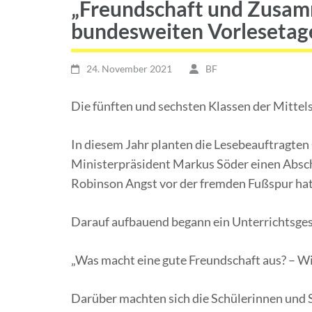
„Freundschaft und Zusam
bundesweiten Vorlesetag
24. November 2021
BF
Die fünften und sechsten Klassen der Mittels
In diesem Jahr planten die Lesebeauftragten 
Ministerpräsident Markus Söder einen Absch
Robinson Angst vor der fremden Fußspur hat
Darauf aufbauend begann ein Unterrichtsges
„Was macht eine gute Freundschaft aus? – Wie
Darüber machten sich die Schülerinnen und 