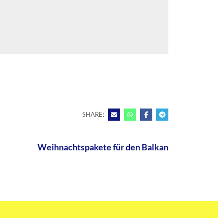
SHARE:
Weihnachtspakete für den Balkan