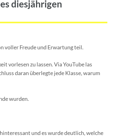
es diesjährigen
n voller Freude und Erwartung teil.
eit vorlesen zu lassen. Via YouTube las
hluss daran überlegte jede Klasse, warum
unde wurden.
hinteressant und es wurde deutlich, welche