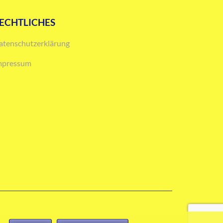
ECHTLICHES
atenschutzerklärung
mpressum