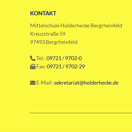
KONTAKT
Mittelschule Holderhecke Bergrheinfeld
Kreuzstraße 59
97493 Bergrheinfeld
Tel.:
09721 / 9702-0
Fax:
09721 / 9702-29
E-Mail:
sekretariat@holderhecke.de