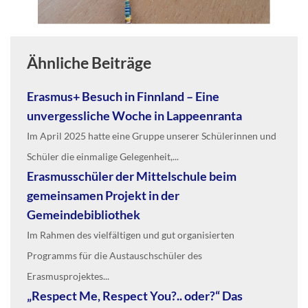
Ähnliche Beiträge
Erasmus+ Besuch in Finnland – Eine
unvergessliche Woche in Lappeenranta
Im April 2025 hatte eine Gruppe unserer Schülerinnen und
Schüler die einmalige Gelegenheit,...
Erasmusschüler der Mittelschule beim
gemeinsamen Projekt in der
Gemeindebibliothek
Im Rahmen des vielfältigen und gut organisierten
Programms für die Austauschschüler des
Erasmusprojektes...
„Respect Me, Respect You?.. oder?“ Das