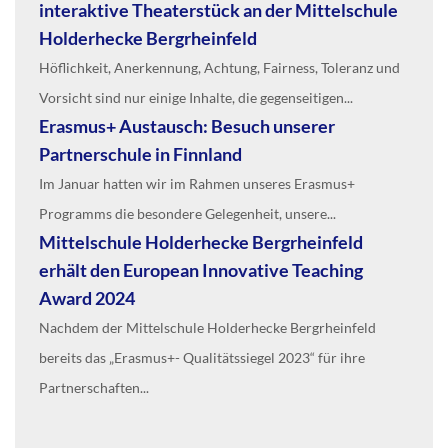
interaktive Theaterstück an der Mittelschule
Holderhecke Bergrheinfeld
Höflichkeit, Anerkennung, Achtung, Fairness, Toleranz und
Vorsicht sind nur einige Inhalte, die gegenseitigen...
Erasmus+ Austausch: Besuch unserer
Partnerschule in Finnland
Im Januar hatten wir im Rahmen unseres Erasmus+
Programms die besondere Gelegenheit, unsere...
Mittelschule Holderhecke Bergrheinfeld
erhält den European Innovative Teaching
Award 2024
Nachdem der Mittelschule Holderhecke Bergrheinfeld
bereits das „Erasmus+- Qualitätssiegel 2023“ für ihre
Partnerschaften...