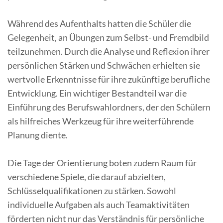
Während des Aufenthalts hatten die Schüler die
Gelegenheit, an Übungen zum Selbst- und Fremdbild
teilzunehmen. Durch die Analyse und Reflexion ihrer
persönlichen Stärken und Schwächen erhielten sie
wertvolle Erkenntnisse für ihre zukünftige berufliche
Entwicklung. Ein wichtiger Bestandteil war die
Einführung des Berufswahlordners, der den Schülern
als hilfreiches Werkzeug für ihre weiterführende
Planung diente.
Die Tage der Orientierung boten zudem Raum für
verschiedene Spiele, die darauf abzielten,
Schlüsselqualifikationen zu stärken. Sowohl
individuelle Aufgaben als auch Teamaktivitäten
förderten nicht nur das Verständnis für persönliche