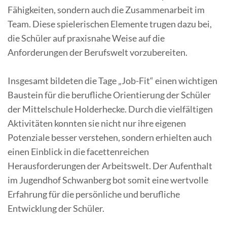
Fähigkeiten, sondern auch die Zusammenarbeit im
Team. Diese spielerischen Elemente trugen dazu bei,
die Schüler auf praxisnahe Weise auf die
Anforderungen der Berufswelt vorzubereiten.
Insgesamt bildeten die Tage „Job-Fit“ einen wichtigen
Baustein für die berufliche Orientierung der Schüler
der Mittelschule Holderhecke. Durch die vielfältigen
Aktivitäten konnten sie nicht nur ihre eigenen
Potenziale besser verstehen, sondern erhielten auch
einen Einblick in die facettenreichen
Herausforderungen der Arbeitswelt. Der Aufenthalt
im Jugendhof Schwanberg bot somit eine wertvolle
Erfahrung für die persönliche und berufliche
Entwicklung der Schüler.