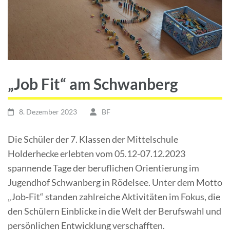
„Job Fit“ am Schwanberg
8. Dezember 2023
BF
Die Schüler der 7. Klassen der Mittelschule
Holderhecke erlebten vom 05.12-07.12.2023
spannende Tage der beruflichen Orientierung im
Jugendhof Schwanberg in Rödelsee. Unter dem Motto
„Job-Fit“ standen zahlreiche Aktivitäten im Fokus, die
den Schülern Einblicke in die Welt der Berufswahl und
persönlichen Entwicklung verschafften.