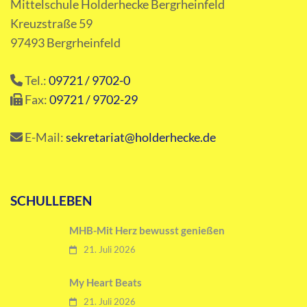
Mittelschule Holderhecke Bergrheinfeld
Kreuzstraße 59
97493 Bergrheinfeld
Tel.:
09721 / 9702-0
Fax:
09721 / 9702-29
E-Mail:
sekretariat@holderhecke.de
SCHULLEBEN
MHB-Mit Herz bewusst genießen
21. Juli 2026
My Heart Beats
21. Juli 2026