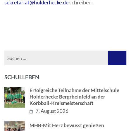
sekretariat@holderhecke.de
schreiben.
Suchen
nach:
SCHULLEBEN
Erfolgreiche Teilnahme der Mittelschule
Holderhecke Bergrheinfeld an der
Korbball-Kreismeisterschaft
7. August 2026
MHB-Mit Herz bewusst genießen