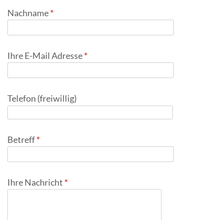
Nachname
Ihre E-Mail Adresse
Telefon (freiwillig)
Betreff
Ihre Nachricht