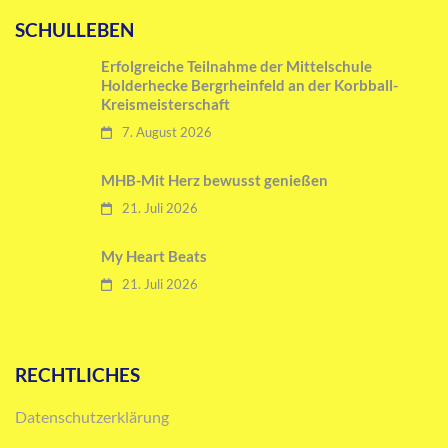
SCHULLEBEN
Erfolgreiche Teilnahme der Mittelschule
Holderhecke Bergrheinfeld an der Korbball-
Kreismeisterschaft
7. August 2026
MHB-Mit Herz bewusst genießen
21. Juli 2026
My Heart Beats
21. Juli 2026
RECHTLICHES
Datenschutzerklärung