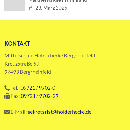
23. März 2026
KONTAKT
Mittelschule Holderhecke Bergrheinfeld
Kreuzstraße 59
97493 Bergrheinfeld
Tel.:
09721 / 9702-0
Fax:
09721 / 9702-29
E-Mail:
sekretariat@holderhecke.de