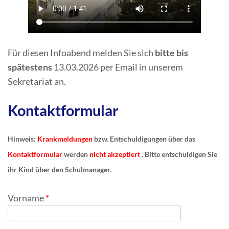
Für diesen Infoabend melden Sie sich
bitte bis
spätestens
13.03.2026 per Email in unserem
Sekretariat an.
Kontaktformular
Hinweis:
Krankmeldungen
bzw. Entschuldigungen über das
Kontaktformular
werden
nicht akzeptiert
. Bitte entschuldigen Sie
ihr Kind über den Schulmanager.
Vorname