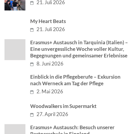
21. Juli 2026
My Heart Beats
21. Juli 2026
Erasmus+ Austausch in Tarquinia (Italien) –
Eine unvergessliche Woche voller Kultur,
Begegnungen und gemeinsamer Erlebnisse
8. Juni 2026
Einblick in die Pflegeberufe – Exkursion
nach Werneck am Tag der Pflege
2. Mai 2026
Woodwalkers im Supermarkt
27. April 2026
Erasmus+ Austausch: Besuch unserer
Partnerschule in Finnland