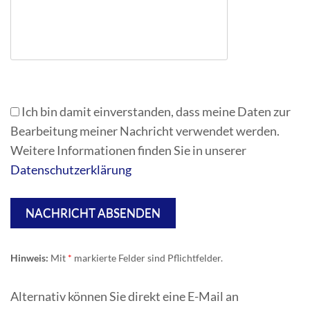
Ich bin damit einverstanden, dass meine Daten zur
Bearbeitung meiner Nachricht verwendet werden.
Weitere Informationen finden Sie in unserer
Datenschutzerklärung
Hinweis:
Mit
markierte Felder sind Pflichtfelder.
Alternativ können Sie direkt eine E-Mail an