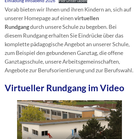
Einladung Infoabend 2026
Herunterladen
Vorab bieten wir Ihnen und ihren Kindern an, sich auf
unserer Homepage auf einen
virtuellen
Rundgang
durch unsere Schule zu begeben. Bei
diesem Rundgang erhalten Sie Eindrücke über das
komplette pädagogische Angebot an unserer Schule,
zum Beispiel den gebundenen Ganztag, die offene
Ganztagsschule, unsere Arbeitsgemeinschaften,
Angebote zur Berufsorientierung und zur Berufswahl.
Virtueller Rundgang im Video