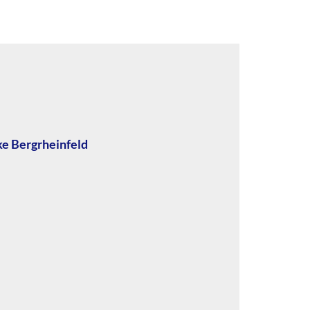
ke Bergrheinfeld