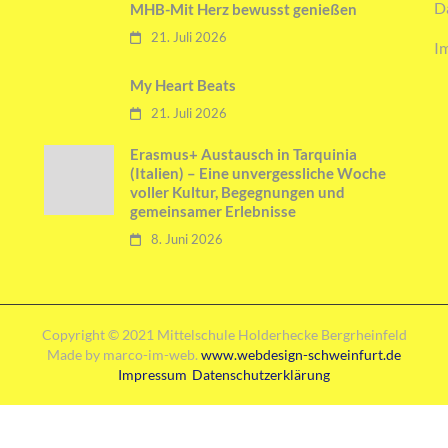
D
MHB-Mit Herz bewusst genießen
21. Juli 2026
I
My Heart Beats
21. Juli 2026
Erasmus+ Austausch in Tarquinia
(Italien) – Eine unvergessliche Woche
voller Kultur, Begegnungen und
gemeinsamer Erlebnisse
8. Juni 2026
Copyright © 2021 Mittelschule Holderhecke Bergrheinfeld
Made by marco-im-web.
www.webdesign-schweinfurt.de
Impressum
Datenschutzerklärung