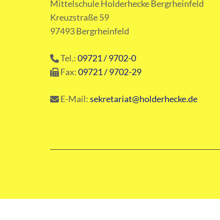
Mittelschule Holderhecke Bergrheinfeld
Kreuzstraße 59
97493 Bergrheinfeld
Tel.:
09721 / 9702-0
Fax:
09721 / 9702-29
E-Mail:
sekretariat@holderhecke.de