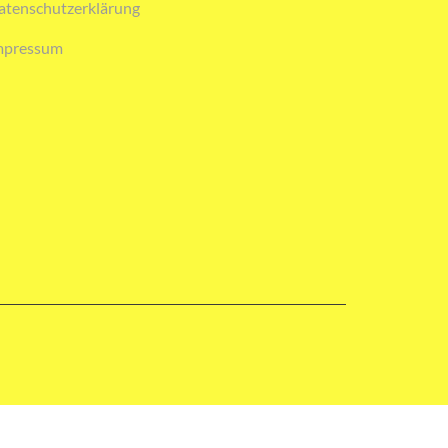
atenschutzerklärung
mpressum