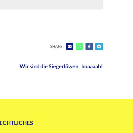
SHARE:
Wir sind die Siegerlöwen, boaaaah!
ECHTLICHES