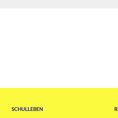
SCHULLEBEN
R